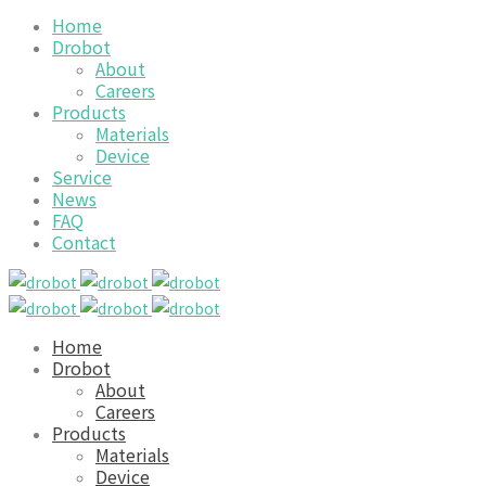
Home
Drobot
About
Careers
Products
Materials
Device
Service
News
FAQ
Contact
Home
Drobot
About
Careers
Products
Materials
Device