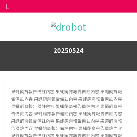
20250524
果蠅飼育報告備註內容 果蠅飼育報告備註內容 果蠅飼育報
告備註內容 果蠅飼育報告備註內容 果蠅飼育報告備註內容
果蠅飼育報告備註內容 果蠅飼育報告備註內容 果蠅飼育報
告備註內容 果蠅飼育報告備註內容 果蠅飼育報告備註內容
果蠅飼育報告備註內容 果蠅飼育報告備註內容 果蠅飼育報
告備註內容 果蠅飼育報告備註內容 果蠅飼育報告備註內容
果蠅飼育報告備註內容 果蠅飼育報告備註內容 果蠅飼育報